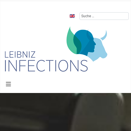
Sprache auswählen
Suchen