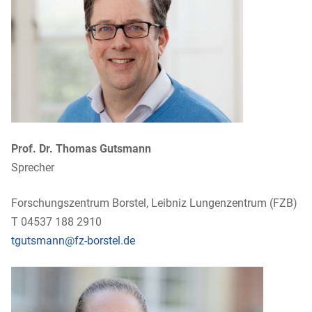
Prof. Dr. Thomas Gutsmann
Sprecher
Forschungszentrum Borstel, Leibniz Lungenzentrum (FZB)
T 04537 188 2910
tgutsmann@fz-borstel.de