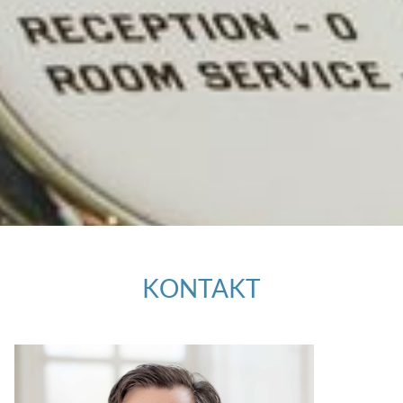
KONTAKT