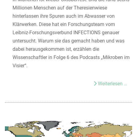
Millionen Menschen auf der Theresienwiese
hinterlassen ihre Spuren auch im Abwasser von
Klärwerken. Diese hat ein Forschungsteam vom
Leibniz-Forschungsverbund INFECTIONS genauer
untersucht. Warum sie das gemacht haben und was
dabei herausgekommen ist, erzählen die
Wissenschaftler in Folge 6 des Podcasts „Mikroben im
Visier“.
Weiterlesen …