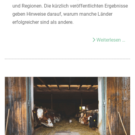
und Regionen. Die kürzlich veröffentlichten Ergebnisse
geben Hinweise darauf, warum manche Länder
erfolgreicher sind als andere.
Weiterlesen …