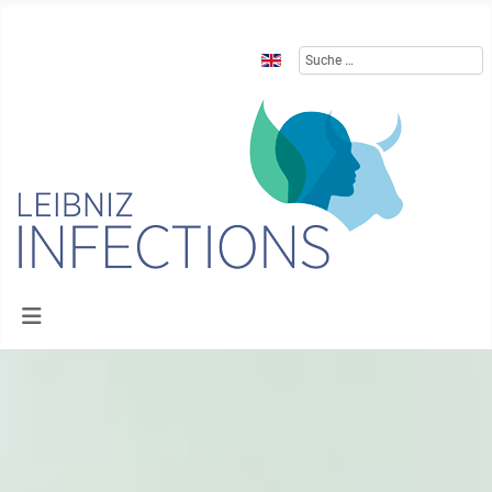
Sprache auswählen
Suchen