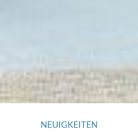
NEUIGKEITEN