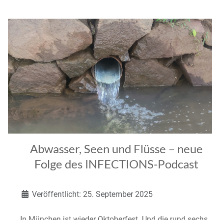
Abwasser, Seen und Flüsse – neue
Folge des INFECTIONS-Podcast
Details
Veröffentlicht: 25. September 2025
In München ist wieder Oktoberfest. Und die rund sechs