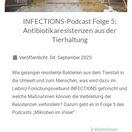
INFECTIONS-Podcast Folge 5:
Antibiotikaresistenzen aus der
Tierhaltung
Details
Veröffentlicht: 04. September 2025
Wie gelangen resistente Bakterien aus dem Tierstall in
die Umwelt und zum Menschen, was wird dazu im
Leibniz-Forschungsverbund INFECTIONS geforscht und
welche Maßnahmen können die Verbreitung der
Resistenzen verhindern? Darum geht es in Folge 5 des
Podcasts „Mikroben im Visier“.
Weiterlesen …