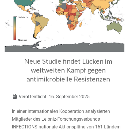
Neue Studie findet Lücken im
weltweiten Kampf gegen
antimikrobielle Resistenzen
Details
Veröffentlicht: 16. September 2025
In einer internationalen Kooperation analysierten
Mitglieder des Leibniz-Forschungsverbunds
INFECTIONS nationale Aktionspläne von 161 Ländern